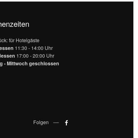
henzeiten
ück: für Hotelgäste
gessen
11:30 - 14:00 Uhr
dessen
17:00 - 20:00 Uhr
g - Mittwoch geschlossen
Folgen