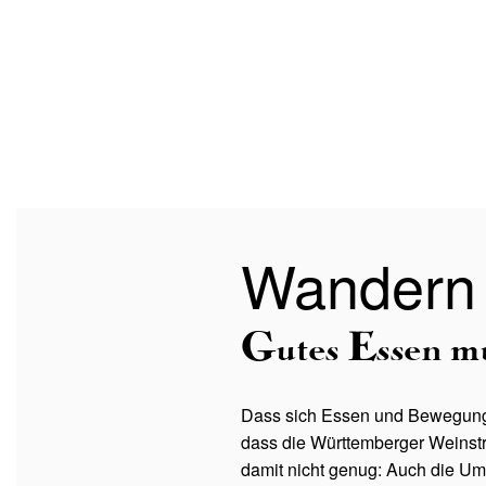
Wandern
Gutes Essen mu
Dass sich Essen und Bewegung gut
dass die Württemberger Weinstr
damit nicht genug: Auch die Um