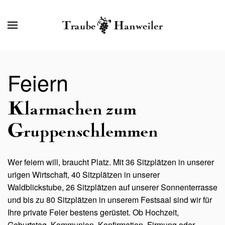
Feiern
Klarmachen zum
Gruppenschlemmen
Wer feiern will, braucht Platz. Mit 36 Sitzplätzen in unserer
urigen Wirtschaft, 40 Sitzplätzen in unserer
Waldblickstube, 26 Sitzplätzen auf unserer Sonnenterrasse
und bis zu 80 Sitzplätzen in unserem Festsaal sind wir für
Ihre private Feier bestens gerüstet. Ob Hochzeit,
Geburtstag, Kommunion, Konfirmation, Firmung oder