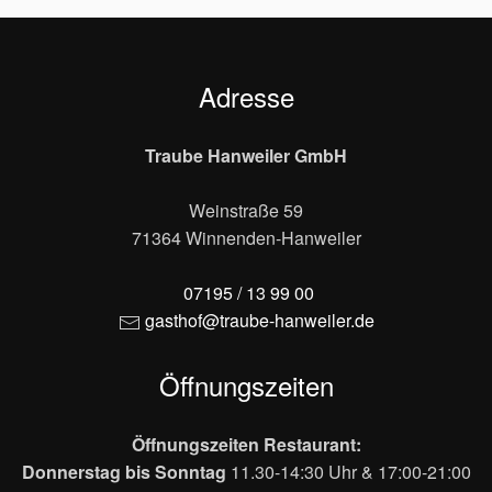
Adresse
Traube Hanweiler GmbH
Weinstraße 59
71364 Winnenden-Hanweiler
07195 / 13 99 00
gasthof@traube-hanweiler.de
Öffnungszeiten
Öffnungszeiten Restaurant:
Donnerstag bis Sonntag
11.30-14:30 Uhr & 17:00-21:00