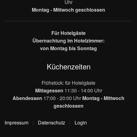
Uhr
Montag - Mittwoch geschlossen
Für Hotelgäste
Übernachtung im Hotelzimmer:
von Montag bis Sonntag
Küchenzeiten
Frühstück: für Hotelgäste
Mittagessen
11:30 - 14:00 Uhr
Abendessen
17:00 - 20:00 Uhr
Montag - Mittwoch
geschlossen
Impressum
Datenschutz
Login