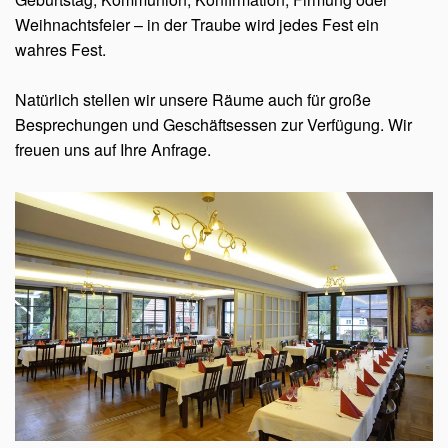
Weihnachtsfeier – in der Traube wird jedes Fest ein
wahres Fest.
Natürlich stellen wir unsere Räume auch für große
Besprechungen und Geschäftsessen zur Verfügung. Wir
freuen uns auf Ihre Anfrage.