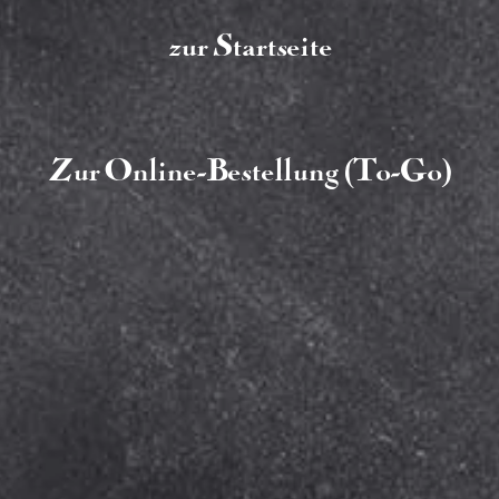
zur Startseite
Zur Online-Bestellung (To-Go)