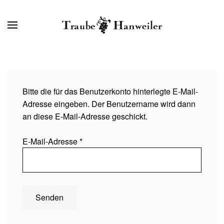
Bitte die für das Benutzerkonto hinterlegte E-Mail-
Adresse eingeben. Der Benutzername wird dann
an diese E-Mail-Adresse geschickt.
E-Mail-Adresse
*
Senden