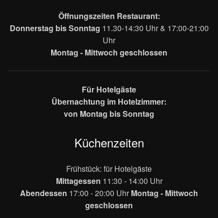
Öffnungszeiten Restaurant:
Donnerstag bis Sonntag
11.30-14:30 Uhr & 17:00-21:00
Uhr
Montag - Mittwoch geschlossen
Für Hotelgäste
Übernachtung im Hotelzimmer:
von Montag bis Sonntag
Küchenzeiten
Frühstück: für Hotelgäste
Mittagessen
11:30 - 14:00 Uhr
Abendessen
17:00 - 20:00 Uhr
Montag - Mittwoch
geschlossen